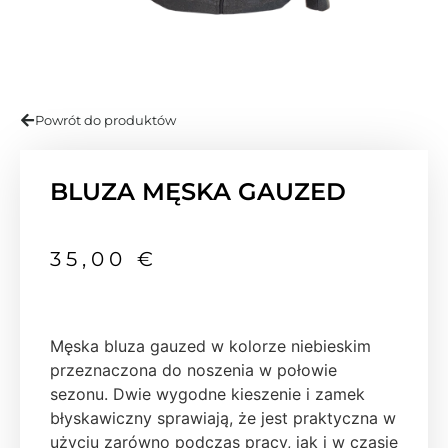
Powrót do produktów
BLUZA MĘSKA GAUZED
35,00
€
Męska bluza gauzed w kolorze niebieskim
przeznaczona do noszenia w połowie
sezonu. Dwie wygodne kieszenie i zamek
błyskawiczny sprawiają, że jest praktyczna w
użyciu zarówno podczas pracy, jak i w czasie