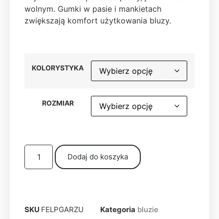
wolnym. Gumki w pasie i mankietach
zwiększają komfort użytkowania bluzy.
KOLORYSTYKA
ROZMIAR
Dodaj do koszyka
SKU
FELPGARZU
Kategoria
bluzie