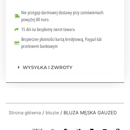
Nie przegap darmowej dostawy przy zamówieniach
powyżej 80 euro.
15 dni na bezpłatny zwrot towaru
Bezpieczne płatności kartą kredytową, Paypal lub
przelewem bankowym
WYSYŁKA I ZWROTY
Strona główna
/
bluzie
/ BLUZA MĘSKA GAUZED