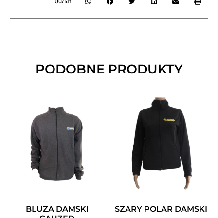
Udział
PODOBNE PRODUKTY
BLUZA DAMSKI
SZARY POLAR DAMSKI