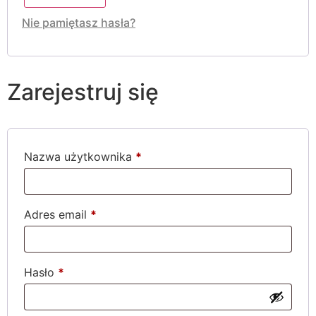
Nie pamiętasz hasła?
Zarejestruj się
Nazwa użytkownika
*
Adres email
*
Hasło
*