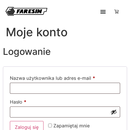
Moje konto
Logowanie
Nazwa użytkownika lub adres e-mail
*
Hasło
*
Zapamiętaj mnie
Zaloguj się