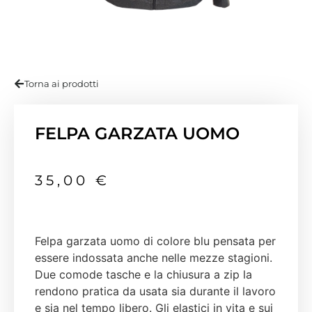
Torna ai prodotti
FELPA GARZATA UOMO
35,00
€
Felpa garzata uomo di colore blu pensata per
essere indossata anche nelle mezze stagioni.
Due comode tasche e la chiusura a zip la
rendono pratica da usata sia durante il lavoro
e sia nel tempo libero. Gli elastici in vita e sui