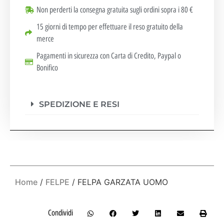
Non perderti la consegna gratuita sugli ordini sopra i 80 €
15 giorni di tempo per effettuare il reso gratuito della
merce
Pagamenti in sicurezza con Carta di Credito, Paypal o
Bonifico
SPEDIZIONE E RESI
Home
/
FELPE
/ FELPA GARZATA UOMO
Condividi