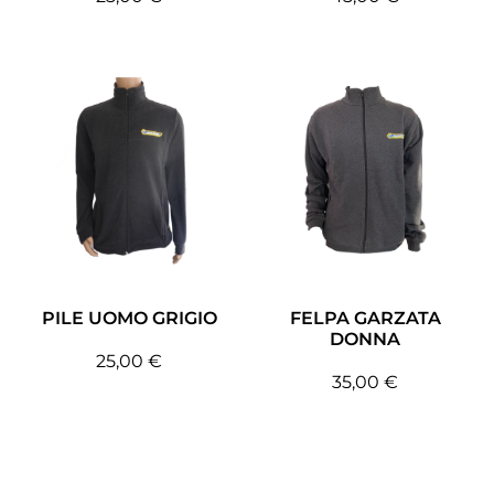
PILE UOMO GRIGIO
FELPA GARZATA
DONNA
25,00
€
35,00
€