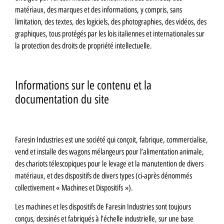
matériaux, des marques et des informations, y compris, sans
limitation, des textes, des logiciels, des photographies, des vidéos, des
graphiques, tous protégés par les lois italiennes et internationales sur
la protection des droits de propriété intellectuelle.
Informations sur le contenu et la
documentation du site
Faresin Industries est une société qui conçoit, fabrique, commercialise,
vend et installe des wagons mélangeurs pour l’alimentation animale,
des chariots télescopiques pour le levage et la manutention de divers
matériaux, et des dispositifs de divers types (ci-après dénommés
collectivement « Machines et Dispositifs »).
Les machines et les dispositifs de Faresin Industries sont toujours
conçus, dessinés et fabriqués à l’échelle industrielle, sur une base