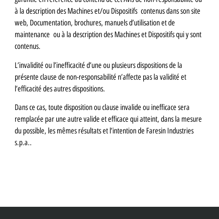
à la description des Machines et/ou Dispositifs contenus dans son site
web, Documentation, brochures, manuels d’utilisation et de
maintenance ou à la description des Machines et Dispositifs qui y sont
contenus.
L’invalidité ou l’inefficacité d’une ou plusieurs dispositions de la
présente clause de non-responsabilité n’affecte pas la validité et
l’efficacité des autres dispositions.
Dans ce cas, toute disposition ou clause invalide ou inefficace sera
remplacée par une autre valide et efficace qui atteint, dans la mesure
du possible, les mêmes résultats et l’intention de Faresin Industries
s.p.a..