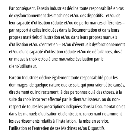
Par conséquent, Faresin Industries décline toute responsabilité en cas
de dysfonctionnement des machines et/ou des dispositifs. et/ou de
leur capacité d’utilisation réduite et/ou de performances différentes –
par rapport à celles indiquées dans la Documentation et dans leurs
propres matériels d’illustration et/ou dans leurs propres manuels
d’utilisation et/ou d’entretien – et/ou d’éventuels dysfonctionnements
et/ou d’une capacité d’utilisation réduite et/ou de défaillances, dus à
un mauvais choix et/ou à une mauvaise évaluation par le
client/utilisateur.
Faresin Industries décline également toute responsabilité pour les
dommages, de quelque nature que ce soit, qui pourraient être causés,
directement ou indirectement, à des personnes ou à des choses, à la
suite du choix incorrect effectué par le client/utilisateur, ou du non-
respect de toutes les prescriptions indiquées dans la Documentation et
dans les manuels d’utilisation et d’entretien, concernant notamment
les avertissements relatifs à l’installation, la mise en service,
l’utilisation et l’entretien de ses Machines et/ou Dispositifs.