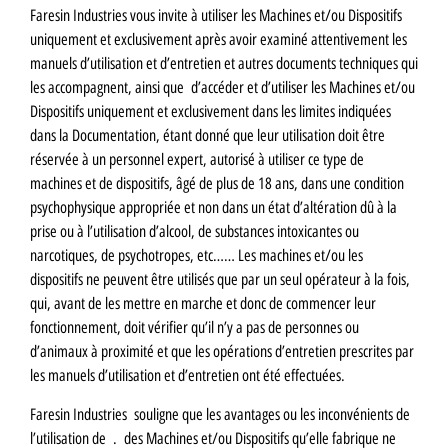
Faresin Industries vous invite à utiliser les Machines et/ou Dispositifs
uniquement et exclusivement après avoir examiné attentivement les
manuels d’utilisation et d’entretien et autres documents techniques qui
les accompagnent, ainsi que d’accéder et d’utiliser les Machines et/ou
Dispositifs uniquement et exclusivement dans les limites indiquées
dans la Documentation, étant donné que leur utilisation doit être
réservée à un personnel expert, autorisé à utiliser ce type de
machines et de dispositifs, âgé de plus de 18 ans, dans une condition
psychophysique appropriée et non dans un état d’altération dû à la
prise ou à l’utilisation d’alcool, de substances intoxicantes ou
narcotiques, de psychotropes, etc…… Les machines et/ou les
dispositifs ne peuvent être utilisés que par un seul opérateur à la fois,
qui, avant de les mettre en marche et donc de commencer leur
fonctionnement, doit vérifier qu’il n’y a pas de personnes ou
d’animaux à proximité et que les opérations d’entretien prescrites par
les manuels d’utilisation et d’entretien ont été effectuées.
Faresin Industries souligne que les avantages ou les inconvénients de
l’utilisation de . des Machines et/ou Dispositifs qu’elle fabrique ne