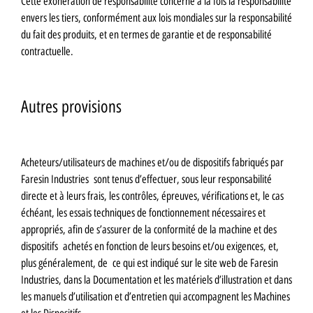
Cette exonération de responsabilité concerne à la fois la responsabilité
envers les tiers, conformément aux lois mondiales sur la responsabilité
du fait des produits, et en termes de garantie et de responsabilité
contractuelle.
Autres provisions
Acheteurs/utilisateurs de machines et/ou de dispositifs fabriqués par
Faresin Industries sont tenus d’effectuer, sous leur responsabilité
directe et à leurs frais, les contrôles, épreuves, vérifications et, le cas
échéant, les essais techniques de fonctionnement nécessaires et
appropriés, afin de s’assurer de la conformité de la machine et des
dispositifs achetés en fonction de leurs besoins et/ou exigences, et,
plus généralement, de ce qui est indiqué sur le site web de Faresin
Industries, dans la Documentation et les matériels d’illustration et dans
les manuels d’utilisation et d’entretien qui accompagnent les Machines