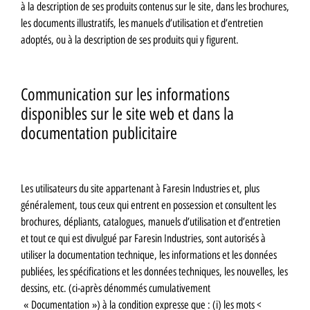
à la description de ses produits contenus sur le site, dans les brochures,
les documents illustratifs, les manuels d’utilisation et d’entretien
adoptés, ou à la description de ses produits qui y figurent.
Communication sur les informations
disponibles sur le site web et dans la
documentation publicitaire
Les utilisateurs du site appartenant à Faresin Industries et, plus
généralement, tous ceux qui entrent en possession et consultent les
brochures, dépliants, catalogues, manuels d’utilisation et d’entretien
et tout ce qui est divulgué par Faresin Industries, sont autorisés à
utiliser la documentation technique, les informations et les données
publiées, les spécifications et les données techniques, les nouvelles, les
dessins, etc. (ci-après dénommés cumulativement
« Documentation ») à la condition expresse que : (i) les mots <