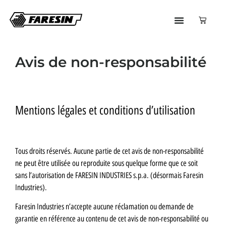
Avis de non-responsabilité
Mentions légales et conditions d’utilisation
Tous droits réservés. Aucune partie de cet avis de non-responsabilité
ne peut être utilisée ou reproduite sous quelque forme que ce soit
sans l’autorisation de FARESIN INDUSTRIES s.p.a. (désormais Faresin
Industries).
Faresin Industries n’accepte aucune réclamation ou demande de
garantie en référence au contenu de cet avis de non-responsabilité ou