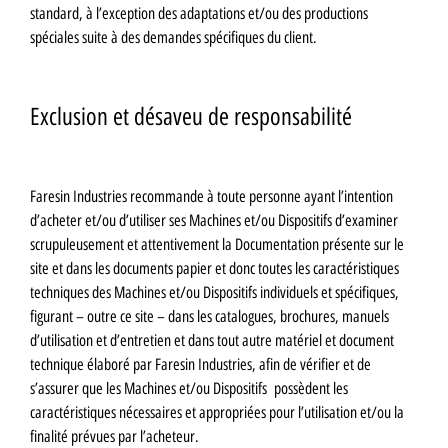
standard, à l’exception des adaptations et/ou des productions
spéciales suite à des demandes spécifiques du client.
Exclusion et désaveu de responsabilité
Faresin Industries recommande à toute personne ayant l’intention
d’acheter et/ou d’utiliser ses Machines et/ou Dispositifs d’examiner
scrupuleusement et attentivement la Documentation présente sur le
site et dans les documents papier et donc toutes les caractéristiques
techniques des Machines et/ou Dispositifs individuels et spécifiques,
figurant – outre ce site – dans les catalogues, brochures, manuels
d’utilisation et d’entretien et dans tout autre matériel et document
technique élaboré par Faresin Industries, afin de vérifier et de
s’assurer que les Machines et/ou Dispositifs possèdent les
caractéristiques nécessaires et appropriées pour l’utilisation et/ou la
finalité prévues par l’acheteur.