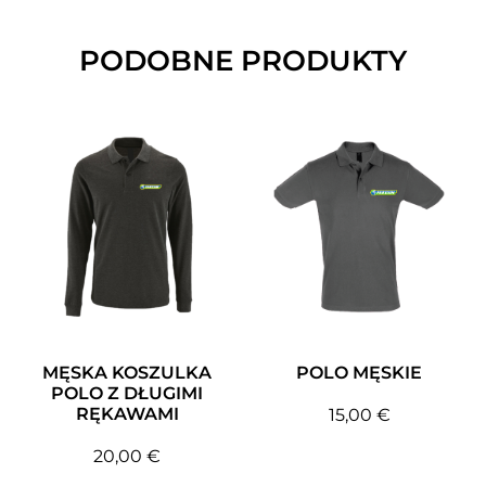
PODOBNE PRODUKTY
MĘSKA KOSZULKA
POLO MĘSKIE
POLO Z DŁUGIMI
RĘKAWAMI
15,00
€
20,00
€