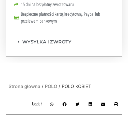
15 dni na bezpłatny zwrot towaru
Bezpieczne płatności kartą kredytową, Paypal lub
przelewem bankowym
WYSYŁKA I ZWROTY
Strona główna
/
POLO
/ POLO KOBIET
Udział