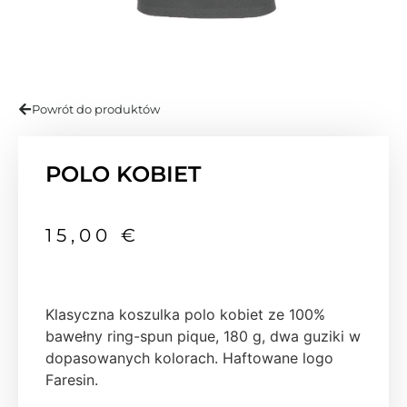
Powrót do produktów
POLO KOBIET
15,00
€
Klasyczna koszulka polo kobiet ze 100%
bawełny ring-spun pique, 180 g, dwa guziki w
dopasowanych kolorach. Haftowane logo
Faresin.