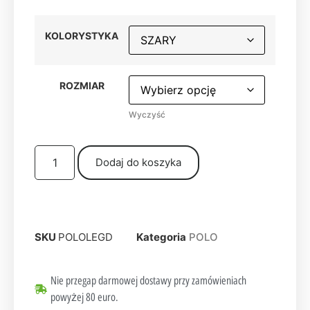
KOLORYSTYKA
ROZMIAR
Wyczyść
Dodaj do koszyka
SKU
POLOLEGD
Kategoria
POLO
Nie przegap darmowej dostawy przy zamówieniach
powyżej 80 euro.