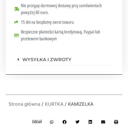
Nie przegap darmowej dostawy przy zamówieniach
powyżej 80 euro.
15 dni na bezpłatny zwrot towaru
Bezpieczne płatności kartą kredytową, Paypal lub
przelewem bankowym
WYSYŁKA I ZWROTY
Strona główna
/
KURTKA
/ KAMIZELKA
Udział