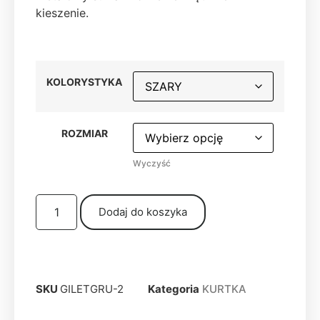
kieszenie.
KOLORYSTYKA
ROZMIAR
Wyczyść
Dodaj do koszyka
SKU
GILETGRU-2
Kategoria
KURTKA