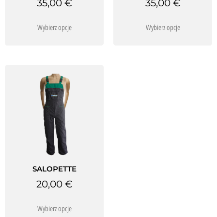
35,00
€
35,00
€
Wybierz opcje
Wybierz opcje
SALOPETTE
20,00
€
Wybierz opcje