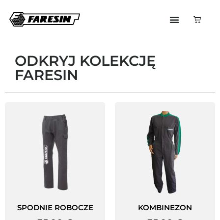
ODKRYJ KOLEKCJĘ
FARESIN
SPODNIE ROBOCZE
KOMBINEZON