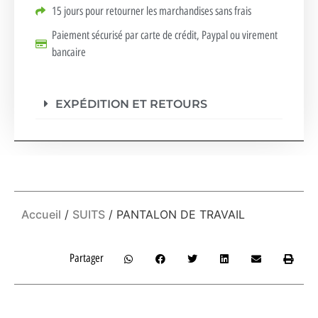
15 jours pour retourner les marchandises sans frais
Paiement sécurisé par carte de crédit, Paypal ou virement
bancaire
EXPÉDITION ET RETOURS
Accueil
/
SUITS
/ PANTALON DE TRAVAIL
Partager