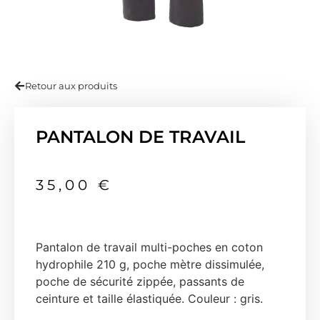
Retour aux produits
PANTALON DE TRAVAIL
35,00
€
Pantalon de travail multi-poches en coton
hydrophile 210 g, poche mètre dissimulée,
poche de sécurité zippée, passants de
ceinture et taille élastiquée. Couleur : gris.