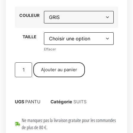
COULEUR
TAILLE
Effacer
Ajouter au panier
UGS
PANTU
Catégorie
SUITS
Ne manquez pas la livraison gratuite pour les commandes
de plus de 80 €.