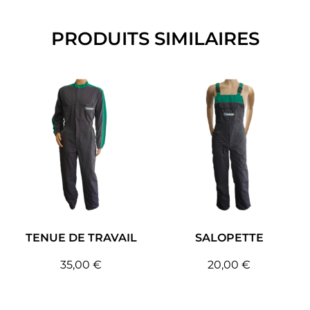
PRODUITS SIMILAIRES
TENUE DE TRAVAIL
SALOPETTE
35,00
€
20,00
€