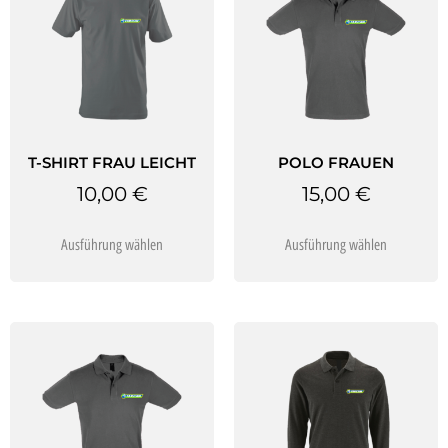
T-SHIRT FRAU LEICHT
POLO FRAUEN
10,00
€
15,00
€
Ausführung wählen
Ausführung wählen