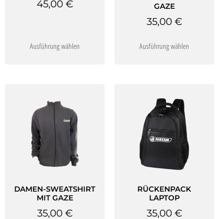
45,00
€
GAZE
35,00
€
Ausführung wählen
Ausführung wählen
DAMEN-SWEATSHIRT
RÜCKENPACK
MIT GAZE
LAPTOP
35,00
€
35,00
€