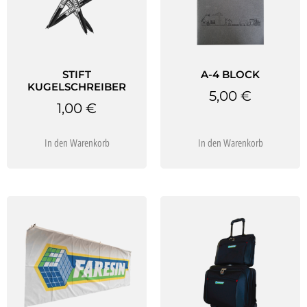
STIFT
A-4 BLOCK
KUGELSCHREIBER
5,00
€
1,00
€
In den Warenkorb
In den Warenkorb