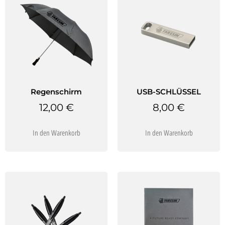
Regenschirm
USB-SCHLÜSSEL
12,00
€
8,00
€
In den Warenkorb
In den Warenkorb