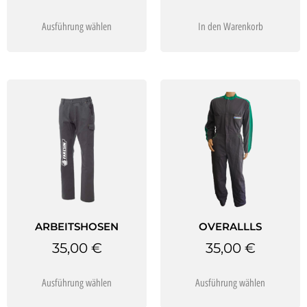
Ausführung wählen
In den Warenkorb
ARBEITSHOSEN
OVERALLLS
35,00
€
35,00
€
Ausführung wählen
Ausführung wählen