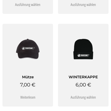
Ausführung wählen
Ausführung wählen
Mütze
WINTERKAPPE
7,00
€
6,00
€
Weiterlesen
Ausführung wählen