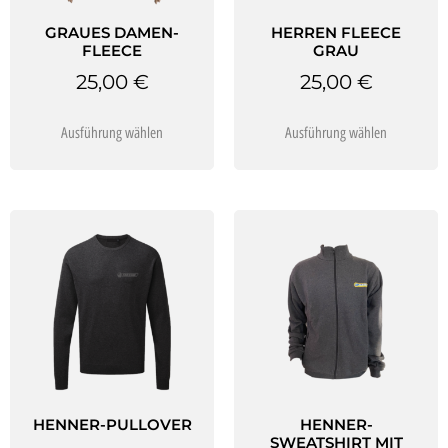
GRAUES DAMEN-
HERREN FLEECE
FLEECE
GRAU
25,00
€
25,00
€
Ausführung wählen
Ausführung wählen
HENNER-PULLOVER
HENNER-
SWEATSHIRT MIT