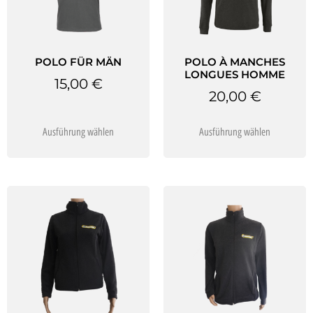
POLO FÜR MÄN
POLO À MANCHES
LONGUES HOMME
15,00
€
20,00
€
Ausführung wählen
Ausführung wählen