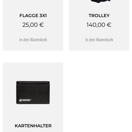
FLAGGE 3X1
TROLLEY
25,00
€
140,00
€
In den Warenkorb
In den Warenkorb
KARTENHALTER