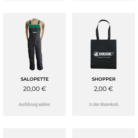
SALOPETTE
SHOPPER
20,00
€
2,00
€
Ausführung wählen
In den Warenkorb