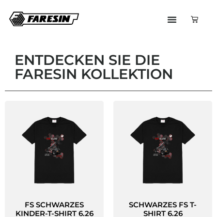
ENTDECKEN SIE DIE
FARESIN KOLLEKTION
FS SCHWARZES
SCHWARZES FS T-
KINDER-T-SHIRT 6.26
SHIRT 6.26