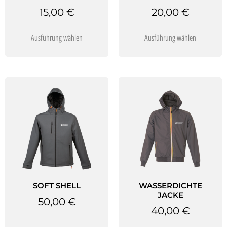
15,00
€
20,00
€
Ausführung wählen
Ausführung wählen
SOFT SHELL
WASSERDICHTE
JACKE
50,00
€
40,00
€