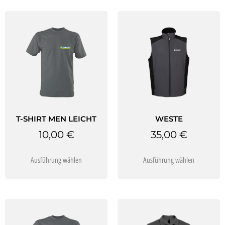
T-SHIRT MEN LEICHT
WESTE
10,00
€
35,00
€
Ausführung wählen
Ausführung wählen