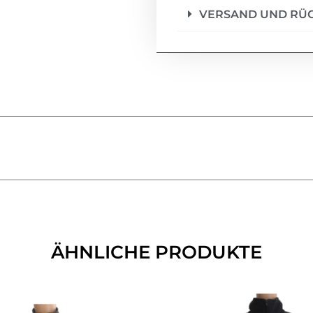
VERSAND UND RÜ
ÄHNLICHE PRODUKTE