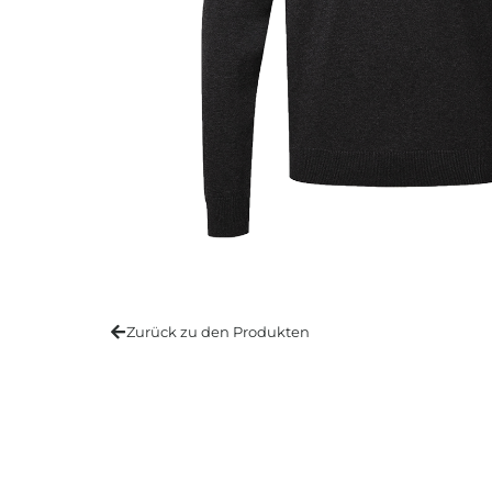
Zurück zu den Produkten