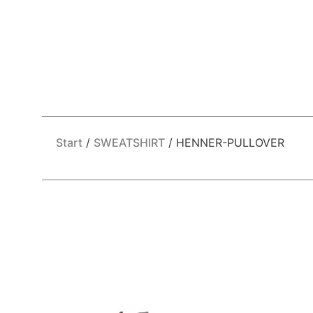
Start
/
SWEATSHIRT
/ HENNER-PULLOVER